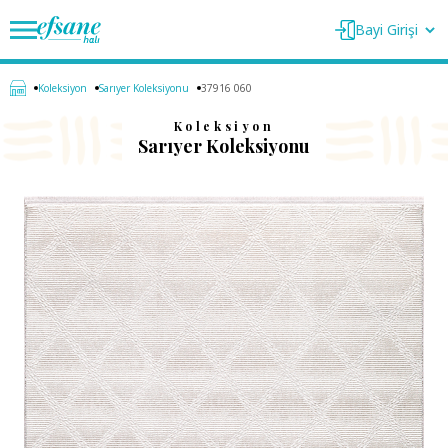
Bayi Girişi
Koleksiyon
Sarıyer Koleksiyonu
37916 060
Koleksiyon
Sarıyer Koleksiyonu