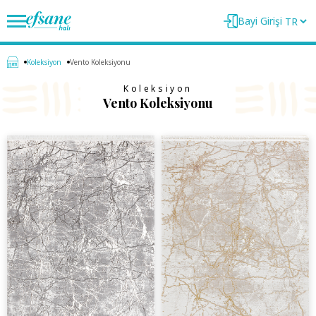
Bayi Girişi
Koleksiyon
Vento Koleksiyonu
Koleksiyon
Vento Koleksiyonu